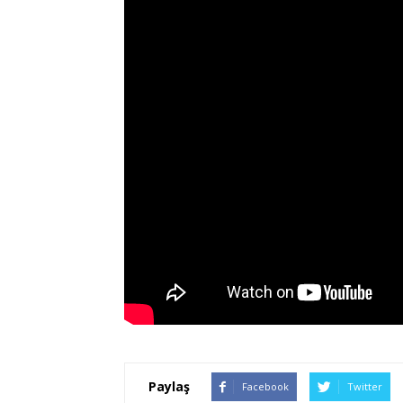
Paylaş
Facebook
Twitter