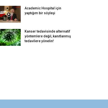
Academic Hospital için
yaptığım bir söyleşi
Kanser tedavisinde alternatif
yöntemlere değil, kanıtlanmış
tedavilere yönelin!